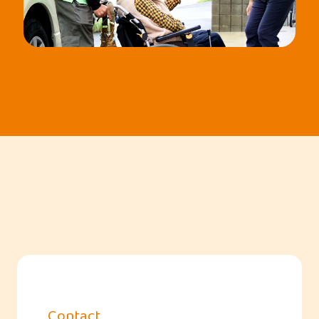
Contact