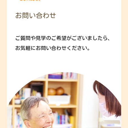
お問い合わせ
ご質問や見学のご希望がございましたら、
お気軽にお問い合わせください。