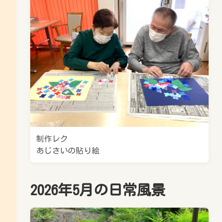
制作レク
あじさいの貼り絵
2026年5月の日常風景