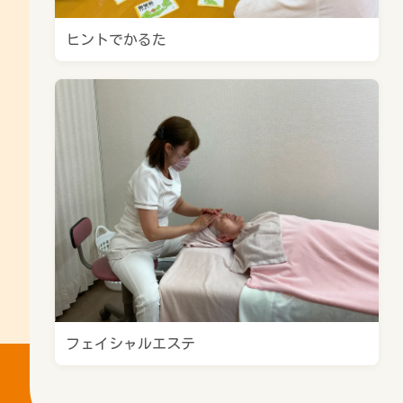
ヒントでかるた
フェイシャルエステ