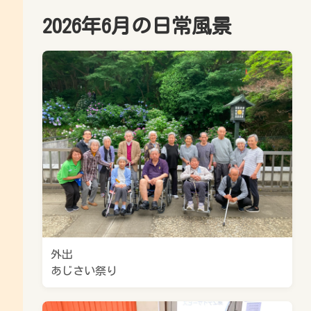
2026年6月の日常風景
外出
あじさい祭り