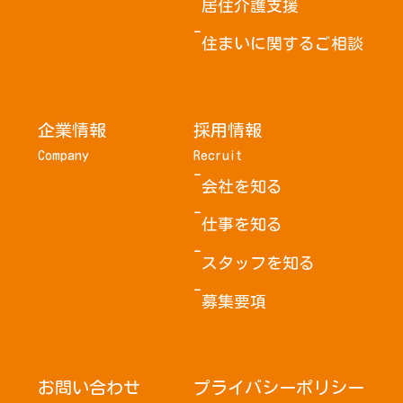
居住介護支援
住まいに関するご相談
企業情報
採用情報
Company
Recruit
会社を知る
仕事を知る
スタッフを知る
募集要項
お問い合わせ
プライバシーポリシー