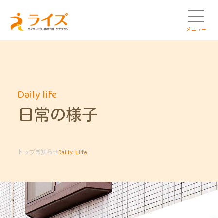
メニュー
Daily life
日常の様子
トップ
お知らせ
Daily Life