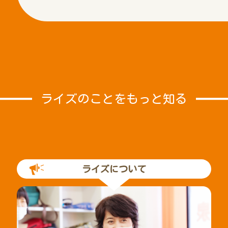
ライズのことをもっと知る
ライズについて