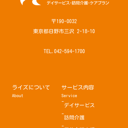
〒190-0032
東京都日野市三沢 2-18-10
TEL.042-594-1700
ライズについて
サービス内容
About
Service
デイサービス
訪問介護