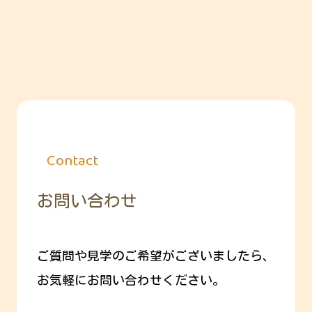
Contact
お問い合わせ
ご質問や見学のご希望がございましたら、
お気軽にお問い合わせください。