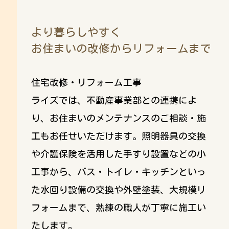
より暮らしやすく
お住まいの改修からリフォームまで
住宅改修・リフォーム工事
ライズでは、不動産事業部との連携によ
り、お住まいのメンテナンスのご相談・施
工もお任せいただけます。照明器具の交換
や介護保険を活用した手すり設置などの小
工事から、バス・トイレ・キッチンといっ
た水回り設備の交換や外壁塗装、大規模リ
フォームまで、熟練の職人が丁寧に施工い
たします。