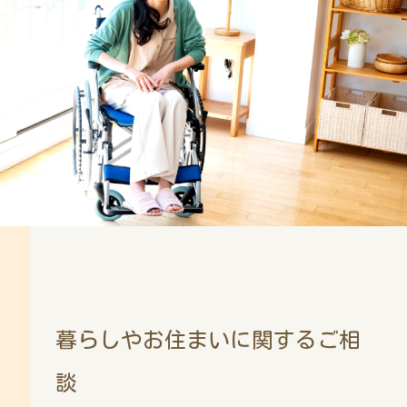
暮らしやお住まいに関するご相
談