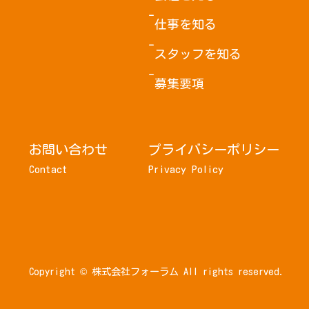
仕事を知る
スタッフを知る
募集要項
お問い合わせ
プライバシーポリシー
Contact
Privacy Policy
Copyright © 株式会社フォーラム All rights reserved.