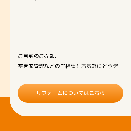
ご自宅のご売却、
空き家管理などのご相談もお気軽にどうぞ
リフォームについてはこちら