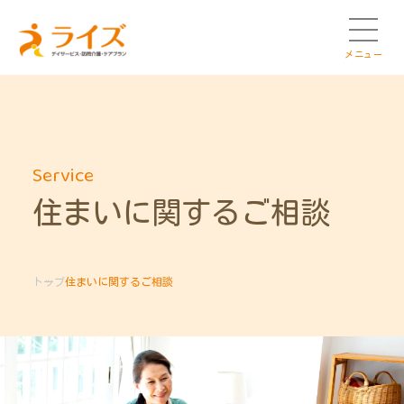
メニュー
Service
住まいに関するご相談
トップ
住まいに関するご相談