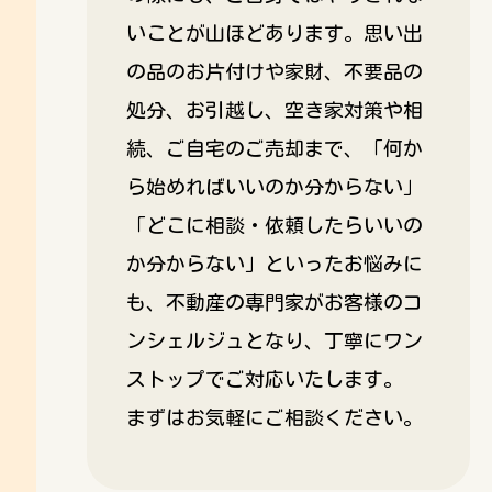
いことが山ほどあります。思い出
の品のお片付けや家財、不要品の
処分、お引越し、空き家対策や相
続、ご自宅のご売却まで、「何か
ら始めればいいのか分からない」
「どこに相談・依頼したらいいの
か分からない」といったお悩みに
も、不動産の専門家がお客様のコ
ンシェルジュとなり、丁寧にワン
ストップでご対応いたします。
まずはお気軽にご相談ください。