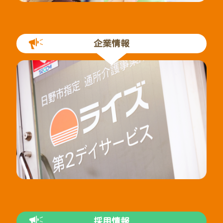
企業情報
採用情報