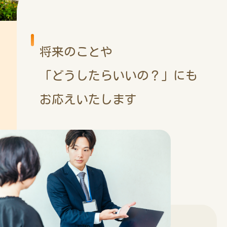
将来のことや
「どうしたらいいの？」にも
お応えいたします