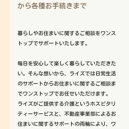
から
各種お手続きまで
暮らしやお住まいに関するご相談をワンス
トップでサポートいたします。
毎日を安心して楽しく暮らしていただきた
い。そんな想いから、ライズでは日常生活
のサポートからお住まいに関するご相談ま
でワンストップでお任せいただけます。
ライズがご提供する介護というホスピタリ
ティーサービスと、不動産事業部によるお
住まいに関するサポートの両輪により、ワ