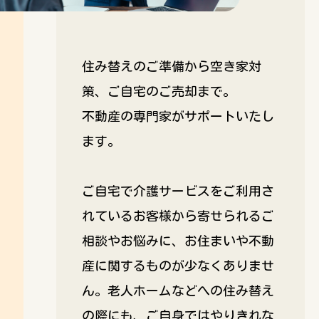
住み替えのご準備から空き家対
策、ご自宅のご売却まで。
不動産の専門家がサポートいたし
ます。
ご自宅で介護サービスをご利用さ
れているお客様から寄せられるご
相談やお悩みに、お住まいや不動
産に関するものが少なくありませ
ん。老人ホームなどへの住み替え
の際にも、ご自身ではやりきれな