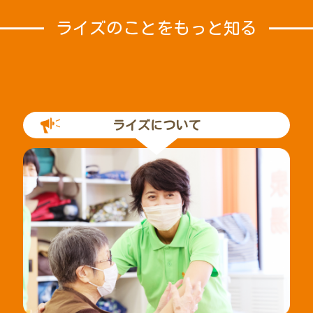
ライズのことをもっと知る
ライズについて