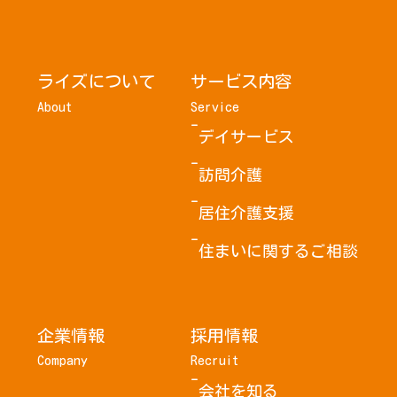
ライズについて
サービス内容
About
Service
デイサービス
訪問介護
居住介護支援
住まいに関するご相談
企業情報
採用情報
Company
Recruit
会社を知る