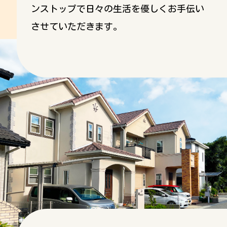
ンストップで日々の生活を優しくお手伝い
させていただきます。