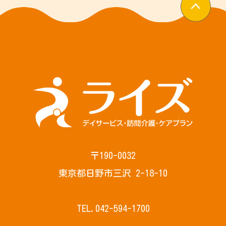
〒190-0032
東京都日野市三沢 2-18-10
TEL.042-594-1700